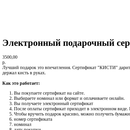
Электронный подарочный се
3500,00
р.
Лучший подарок это впечатления. Сертификат "КИСТИ" дарит по
держал кисть в руках.
Как это работает:
Вы покупаете сертификат на сайте.
Выбираете номинал или формат и оплачиваете онлайн.
Вы получаете электронный сертификат
После оплаты сертификат приходит в электронном виде. 
Чтобы вручить подарок красиво, можно получить бумажны
номер сертификата
номинал
дату покупки