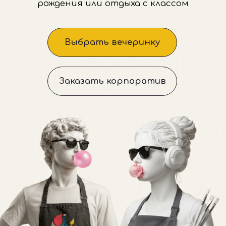
ДЕТСКАЯ АРТ-
ВЕЧЕРИНКА
Представьте:
не просто стол с тортом,