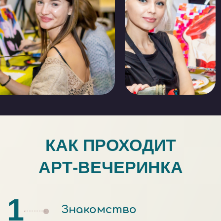
ВИДЕО С АРТ-
ВЕЧЕРИНОК