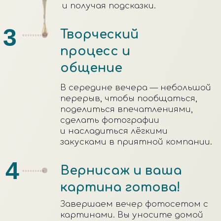
ВОПРОС-ОТВЕТ