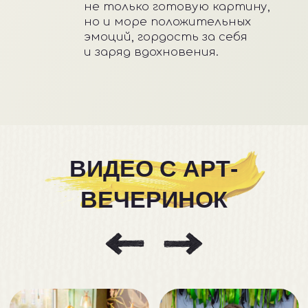
ОТЗЫВЫ