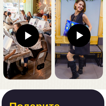
Где пройдет
ВАШ АРТ-ВЕЧЕР